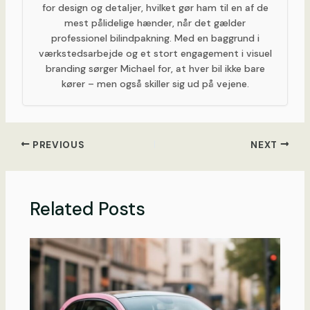
for design og detaljer, hvilket gør ham til en af de
mest pålidelige hænder, når det gælder
professionel bilindpakning. Med en baggrund i
værkstedsarbejde og et stort engagement i visuel
branding sørger Michael for, at hver bil ikke bare
kører – men også skiller sig ud på vejene.
PREVIOUS
NEXT
Related Posts