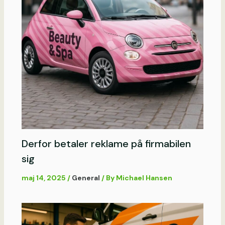
Derfor betaler reklame på firmabilen
sig
maj 14, 2025
/
General
/ By
Michael Hansen