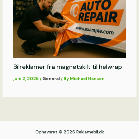
Bilreklamer fra magnetskilt til helwrap
juni 2, 2025
/
General
/ By
Michael Hansen
Ophavsret © 2026 Reklamebil.dk