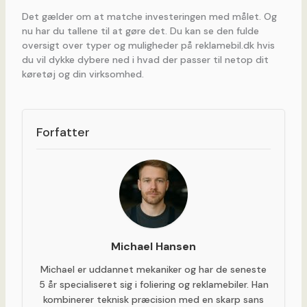
Det gælder om at matche investeringen med målet. Og
nu har du tallene til at gøre det. Du kan se den fulde
oversigt over typer og muligheder på reklamebil.dk hvis
du vil dykke dybere ned i hvad der passer til netop dit
køretøj og din virksomhed.
Forfatter
Michael Hansen
Michael er uddannet mekaniker og har de seneste
5 år specialiseret sig i foliering og reklamebiler. Han
kombinerer teknisk præcision med en skarp sans