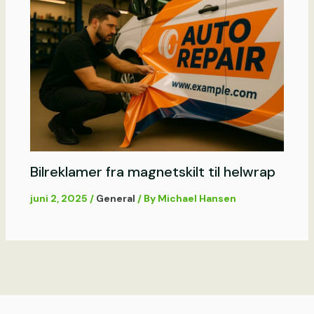
Bilreklamer fra magnetskilt til helwrap
juni 2, 2025
/
General
/ By
Michael Hansen