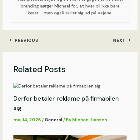
branding sørger Michael for, at hver bil ikke bare
kører – men også skiller sig ud på vejene.
PREVIOUS
NEXT
Related Posts
Derfor betaler reklame på firmabilen
sig
maj 14, 2025
/
General
/ By
Michael Hansen